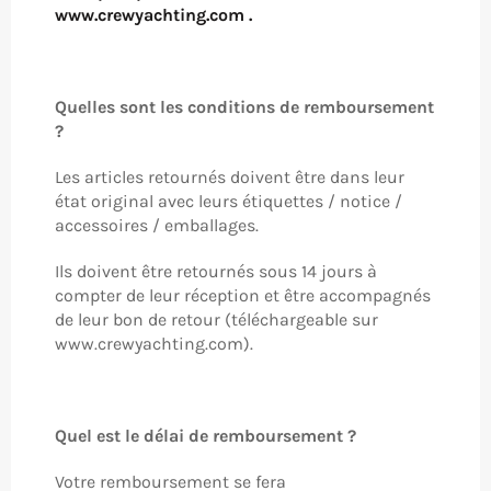
www.crewyachting.com .
Quelles sont les conditions de remboursement
?
Les articles retournés doivent être dans leur
état original avec leurs étiquettes / notice /
accessoires / emballages.
Ils doivent être retournés sous 14 jours à
compter de leur réception et être accompagnés
de leur bon de retour (téléchargeable sur
www.crewyachting.com).
Quel est le délai de remboursement ?
Votre remboursement se fera