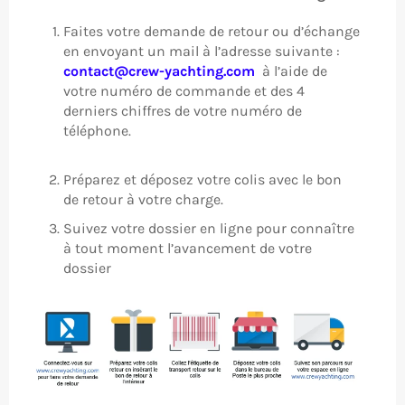
Faites votre demande de retour ou d’échange
en envoyant un mail à l’adresse suivante :
contact@crew-yachting.com
à l’aide de
votre numéro de commande et des 4
derniers chiffres de votre numéro de
téléphone.
Préparez et déposez votre colis avec le bon
de retour à votre charge.
Suivez votre dossier en ligne pour connaître
à tout moment l’avancement de votre
dossier