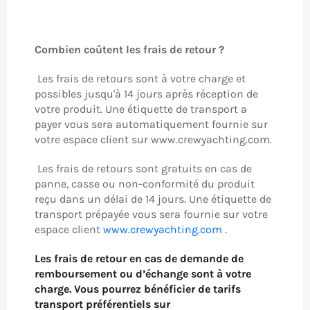
Combien coûtent les frais de retour ?
Les frais de retours sont à votre charge et
possibles jusqu'à 14 jours après réception de
votre produit. Une étiquette de transport a
payer vous sera automatiquement fournie sur
votre espace client sur www.crewyachting.com.
Les frais de retours sont gratuits en cas de
panne, casse ou non-conformité du produit
reçu dans un délai de 14 jours. Une étiquette de
transport prépayée vous sera fournie sur votre
espace client
www.crewyachting.com
.
Les frais de retour en cas de demande de
remboursement ou d’échange sont à votre
charge. Vous pourrez bénéficier de tarifs
transport préférentiels sur