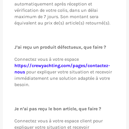
automatiquement après réception et
vérification de votre colis, dans un délai
maximum de 7 jours. Son montant sera
équivalent au prix de(s) article(s) retourné(s).
J’ai reçu un produit défectueux, que faire ?
Connectez vous à votre espace
https://crewyachting.com/pages/contactez-
nous
pour expliquer votre situation et recevoir
immédiatement une solution adaptée à votre
besoin.
Je n’ai pas reçu le bon article, que faire ?
Connectez vous à votre espace client pour
expliquer votre situation et recevoir