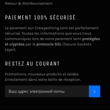
Retour & Remboursement
PAIEMENT 100% SÉCURISÉ
Le paiement sur Crewyachting.com est parfaitement
sécurisé. Toutes les informations que vous nous
communiquez lors de votre paiement sont
protégées
et cryptées
par le
protocole SSL
(Secure Sockets
Layer).
RESTEZ AU COURANT
Promotions, nouveaux produits et soldes.
Directement dans votre boîte de réception.
ПОДПИ