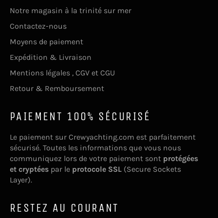
Notre magasin à la trinité sur mer
Contactez-nous
Moyens de paiement
Expédition & Livraison
Mentions légales , CGV et CGU
Retour & Remboursement
PAIEMENT 100% SÉCURISÉ
Le paiement sur Crewyachting.com est parfaitement
sécurisé. Toutes les informations que vous nous
communiquez lors de votre paiement sont
protégées
et cryptées
par le
protocole SSL
(Secure Sockets
Layer).
RESTEZ AU COURANT