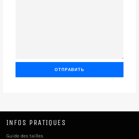
INFOS PRATIQUES
Guide des tailles