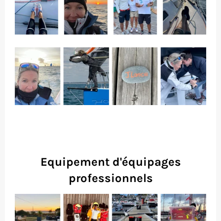
Equipement d'équipages
professionnels