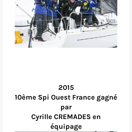
2015
10ème Spi Ouest France gagné
par
Cyrille CREMADES en
équipage