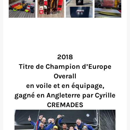
2018
Titre de Champion d’Europe
Overall
en voile et en équipage,
gagné en Angleterre par Cyrille
CREMADES