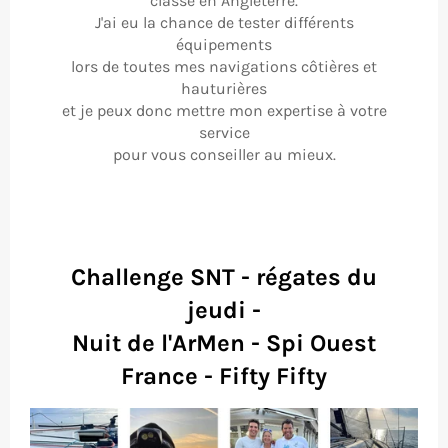
classe en Angleterre.
J'ai eu la chance de tester différents
équipements
lors de toutes mes navigations côtières et
hauturières
et je peux donc mettre mon expertise à votre
service
pour vous conseiller au mieux.
Challenge SNT - régates du
jeudi -
Nuit de l'ArMen - Spi Ouest
France - Fifty Fifty