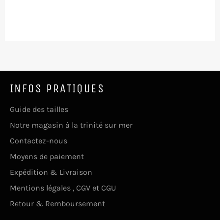
INFOS PRATIQUES
Guide des tailles
Notre magasin à la trinité sur mer
Contactez-nous
Moyens de paiement
Expédition & Livraison
Mentions légales , CGV et CGU
Retour & Remboursement