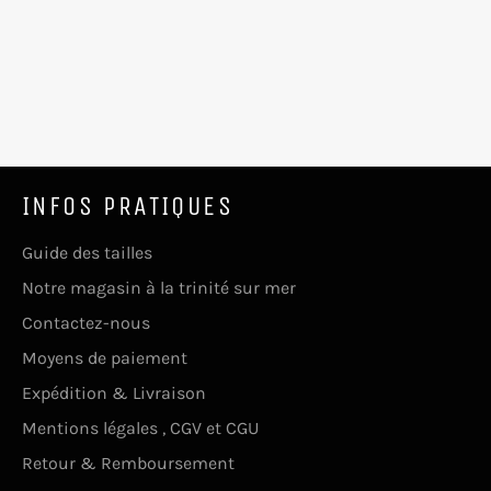
INFOS PRATIQUES
Guide des tailles
Notre magasin à la trinité sur mer
Contactez-nous
Moyens de paiement
Expédition & Livraison
Mentions légales , CGV et CGU
Retour & Remboursement