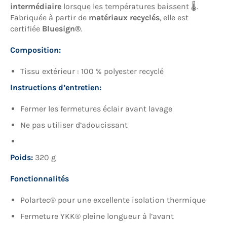
intermédiaire
lorsque les températures baissent 🌡️.
Fabriquée à partir de
matériaux recyclés
, elle est
certifiée
Bluesign®
.
Composition:
Tissu extérieur : 100 % polyester recyclé
Instructions d’entretien:
Fermer les fermetures éclair avant lavage
Ne pas utiliser d’adoucissant
Poids:
320 g
Fonctionnalités
Polartec® pour une excellente isolation thermique
Fermeture YKK® pleine longueur à l’avant