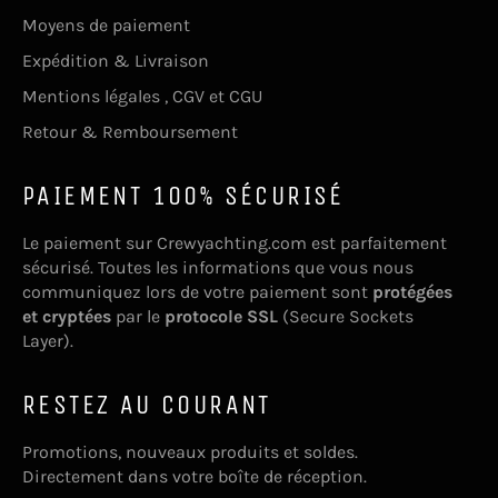
Moyens de paiement
Expédition & Livraison
Mentions légales , CGV et CGU
Retour & Remboursement
PAIEMENT 100% SÉCURISÉ
Le paiement sur Crewyachting.com est parfaitement
sécurisé. Toutes les informations que vous nous
communiquez lors de votre paiement sont
protégées
et cryptées
par le
protocole SSL
(Secure Sockets
Layer).
RESTEZ AU COURANT
Promotions, nouveaux produits et soldes.
Directement dans votre boîte de réception.