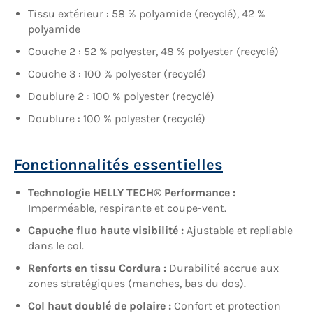
Tissu extérieur : 58 % polyamide (recyclé), 42 %
polyamide
Couche 2 : 52 % polyester, 48 % polyester (recyclé)
Couche 3 : 100 % polyester (recyclé)
Doublure 2 : 100 % polyester (recyclé)
Doublure : 100 % polyester (recyclé)
Fonctionnalités essentielles
Technologie HELLY TECH® Performance :
Imperméable, respirante et coupe-vent.
Capuche fluo haute visibilité :
Ajustable et repliable
dans le col.
Renforts en tissu Cordura :
Durabilité accrue aux
zones stratégiques (manches, bas du dos).
Col haut doublé de polaire :
Confort et protection