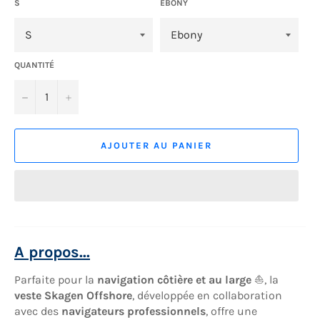
S
EBONY
QUANTITÉ
−
+
AJOUTER AU PANIER
A propos...
Parfaite pour la
navigation côtière et au large
⛵, la
veste Skagen Offshore
, développée en collaboration
avec des
navigateurs professionnels
, offre une