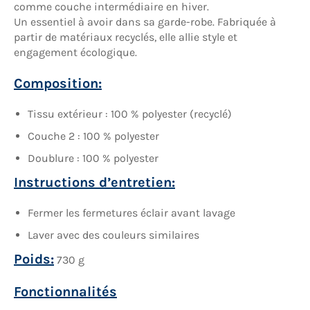
comme couche intermédiaire en hiver.
Un essentiel à avoir dans sa garde-robe. Fabriquée à
partir de matériaux recyclés, elle allie style et
engagement écologique.
Composition:
Tissu extérieur : 100 % polyester (recyclé)
Couche 2 : 100 % polyester
Doublure : 100 % polyester
Instructions d’entretien:
Fermer les fermetures éclair avant lavage
Laver avec des couleurs similaires
Poids:
730 g
Fonctionnalités