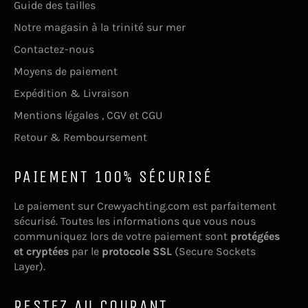
Guide des tailles
Notre magasin à la trinité sur mer
Contactez-nous
Moyens de paiement
Expédition & Livraison
Mentions légales , CGV et CGU
Retour & Remboursement
PAIEMENT 100% SÉCURISÉ
Le paiement sur Crewyachting.com est parfaitement
sécurisé. Toutes les informations que vous nous
communiquez lors de votre paiement sont
protégées
et cryptées
par le
protocole SSL
(Secure Sockets
Layer).
RESTEZ AU COURANT