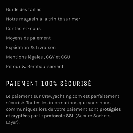
Guide des tailles
Notre magasin à la trinité sur mer
Contactez-nous
Moyens de paiement
Expédition & Livraison
Mentions légales , CGV et CGU
Retour & Remboursement
PAIEMENT 100% SÉCURISÉ
Le paiement sur Crewyachting.com est parfaitement
sécurisé. Toutes les informations que vous nous
communiquez lors de votre paiement sont
protégées
et cryptées
par le
protocole SSL
(Secure Sockets
Layer).