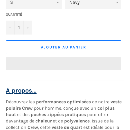
QUANTITÉ
−
+
AJOUTER AU PANIER
A propos...
Découvrez les
performances optimisées
de notre
veste
polaire Crew
pour homme, conçue avec un
col plus
haut
et des
poches zippées pratiques
pour offrir
davantage de
chaleur
et de
polyvalence
. Issue de la
collection
Crew
, cette
veste de quart
est idéale pour la