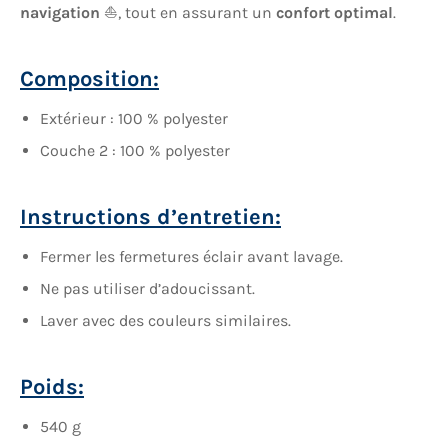
navigation
⛵, tout en assurant un
confort optimal
.
Composition:
Extérieur : 100 % polyester
Couche 2 : 100 % polyester
Instructions d’entretien:
Fermer les fermetures éclair avant lavage.
Ne pas utiliser d’adoucissant.
Laver avec des couleurs similaires.
Poids:
540 g