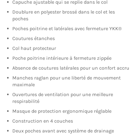
Capuche ajustable qui se replie dans le col
Doublure en polyester brossé dans le col et les
poches
Poches poitrine et latérales avec fermeture YKK®
Coutures étanches
Col haut protecteur
Poche poitrine intérieure à fermeture zippée
Absence de coutures latérales pour un confort accru
Manches raglan pour une liberté de mouvement
maximale
Ouvertures de ventilation pour une meilleure
respirabilité
Masque de protection ergonomique réglable
Construction en 4 couches
Deux poches avant avec système de drainage