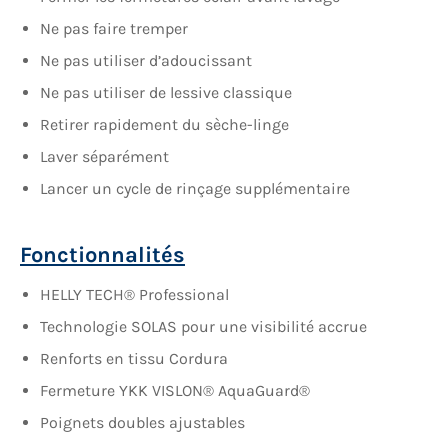
Ne pas faire tremper
Ne pas utiliser d’adoucissant
Ne pas utiliser de lessive classique
Retirer rapidement du sèche-linge
Laver séparément
Lancer un cycle de rinçage supplémentaire
Fonctionnalités
HELLY TECH® Professional
Technologie SOLAS pour une visibilité accrue
Renforts en tissu Cordura
Fermeture YKK VISLON® AquaGuard®
Poignets doubles ajustables