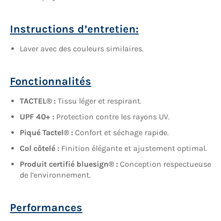
Instructions d’entretien:
Laver avec des couleurs similaires.
Fonctionnalités
TACTEL® :
Tissu léger et respirant.
UPF 40+ :
Protection contre les rayons UV.
Piqué Tactel® :
Confort et séchage rapide.
Col côtelé :
Finition élégante et ajustement optimal.
Produit certifié bluesign® :
Conception respectueuse
de l’environnement.
Performances