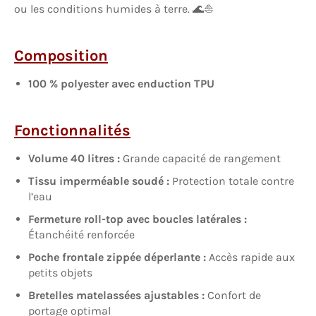
ou les conditions humides à terre. 🌊⛵
Composition
100 % polyester avec enduction TPU
Fonctionnalités
Volume 40 litres :
Grande capacité de rangement
Tissu imperméable soudé :
Protection totale contre
l’eau
Fermeture roll-top avec boucles latérales :
Étanchéité renforcée
Poche frontale zippée déperlante :
Accès rapide aux
petits objets
Bretelles matelassées ajustables :
Confort de
portage optimal