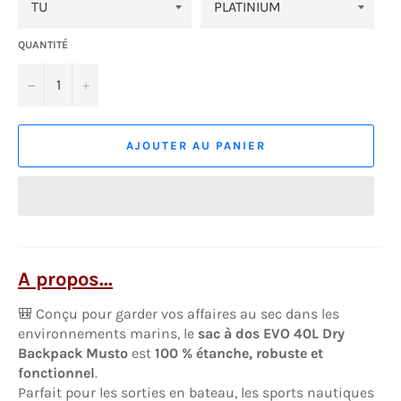
QUANTITÉ
−
+
AJOUTER AU PANIER
A propos...
🎒 Conçu pour garder vos affaires au sec dans les
environnements marins, le
sac à dos EVO 40L Dry
Backpack Musto
est
100 % étanche, robuste et
fonctionnel
.
Parfait pour les sorties en bateau, les sports nautiques