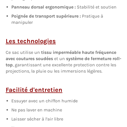
Panneau dorsal ergonomique :
Stabilité et soutien
Poignée de transport supérieure :
Pratique à
manipuler
Les technologies
Ce sac utilise un
tissu imperméable haute fréquence
avec coutures soudées
et un
système de fermeture roll-
top
, garantissant une excellente protection contre les
projections, la pluie ou les immersions légères.
Facilité d'entretien
Essuyer avec un chiffon humide
Ne pas laver en machine
Laisser sécher à l’air libre